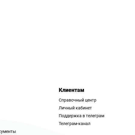
Клиентам
Справочный центр
Личный кабинет
Поддержка в телеграм
Телеграм-канал
кументы