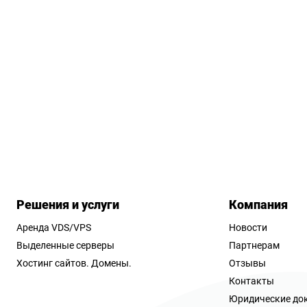
Решения и услуги
Компания
Аренда VDS/VPS
Новости
Выделенные серверы
Партнерам
Хостинг сайтов.
Домены.
Отзывы
Контакты
Юридические до