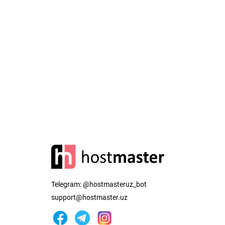
Telegram:
@hostmasteruz_bot
support@hostmaster.uz