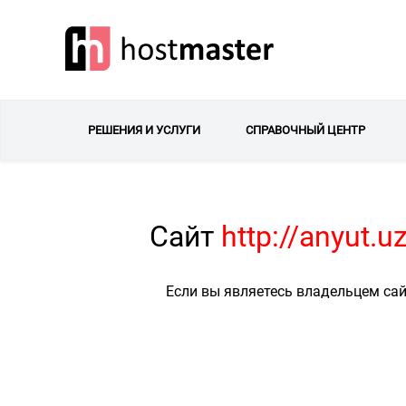
РЕШЕНИЯ И УСЛУГИ
СПРАВОЧНЫЙ ЦЕНТР
Сайт
http://anyut.
Если вы являетесь владельцем сай