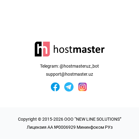
Telegram:
@hostmasteruz_bot
support@hostmaster.uz
Copyright © 2015-2026 OOO “NEW LINE SOLUTIONS”
Лицензия AA №0006929 Мининфоком РУз