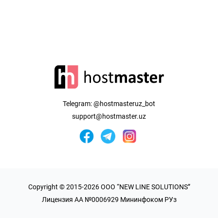
Telegram:
@hostmasteruz_bot
support@hostmaster.uz
Copyright © 2015-2026 OOO “NEW LINE SOLUTIONS”
Лицензия AA №0006929 Мининфоком РУз