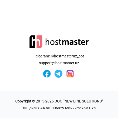
Telegram:
@hostmasteruz_bot
support@hostmaster.uz
Copyright © 2015-2026 OOO “NEW LINE SOLUTIONS”
Лицензия AA №0006929 Мининфоком РУз