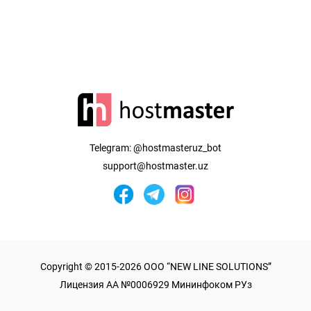
Telegram:
@hostmasteruz_bot
support@hostmaster.uz
Copyright © 2015-2026 OOO “NEW LINE SOLUTIONS”
Лицензия AA №0006929 Мининфоком РУз