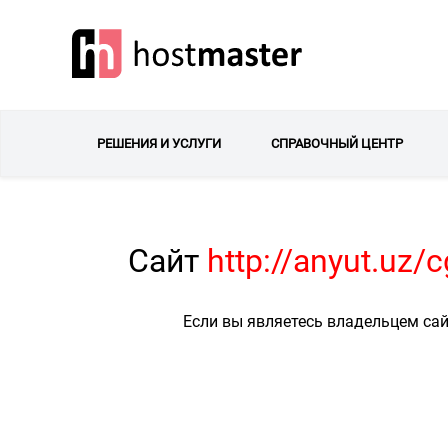
РЕШЕНИЯ И УСЛУГИ
СПРАВОЧНЫЙ ЦЕНТР
Сайт
http://anyut.uz
Если вы являетесь владельцем сай