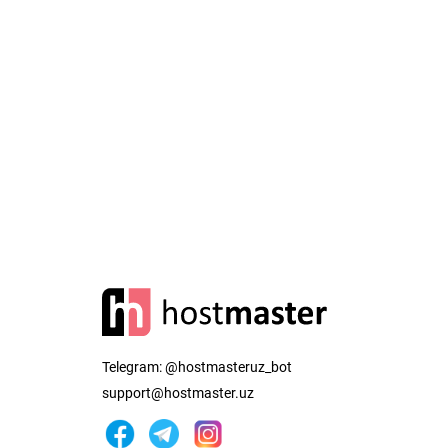
Telegram:
@hostmasteruz_bot
support@hostmaster.uz