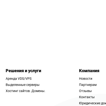
Решения и услуги
Компания
Аренда VDS/VPS
Новости
Выделенные серверы
Партнерам
Хостинг сайтов.
Домены.
Отзывы
Контакты
Юридические до