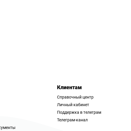
Клиентам
Справочный центр
Личный кабинет
Поддержка в телеграм
Телеграм-канал
кументы