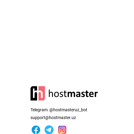
Telegram:
@hostmasteruz_bot
support@hostmaster.uz