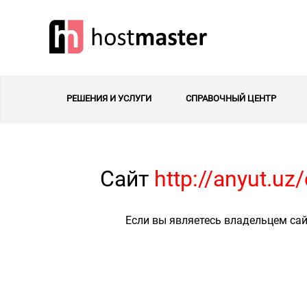
РЕШЕНИЯ И УСЛУГИ
СПРАВОЧНЫЙ ЦЕНТР
Сайт
http://anyut.u
Если вы являетесь владельцем сай