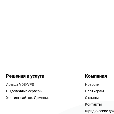
Решения и услуги
Компания
Аренда VDS/VPS
Новости
Выделенные серверы
Партнерам
Хостинг сайтов.
Домены.
Отзывы
Контакты
Юридические до