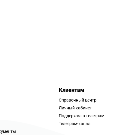
Клиентам
Справочный центр
Личный кабинет
Поддержка в телеграм
Телеграм-канал
кументы