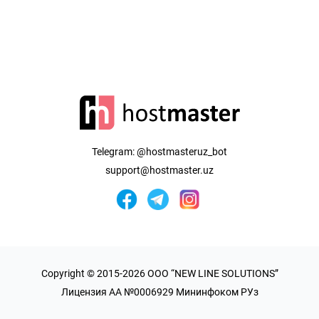
Telegram:
@hostmasteruz_bot
support@hostmaster.uz
Copyright © 2015-2026 OOO “NEW LINE SOLUTIONS”
Лицензия AA №0006929 Мининфоком РУз