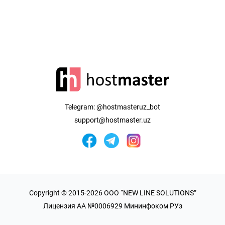
Telegram:
@hostmasteruz_bot
support@hostmaster.uz
Copyright © 2015-2026 OOO “NEW LINE SOLUTIONS”
Лицензия AA №0006929 Мининфоком РУз