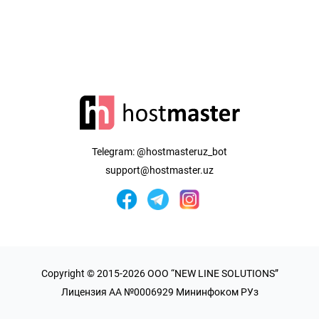
Telegram:
@hostmasteruz_bot
support@hostmaster.uz
Copyright © 2015-2026 OOO “NEW LINE SOLUTIONS”
Лицензия AA №0006929 Мининфоком РУз