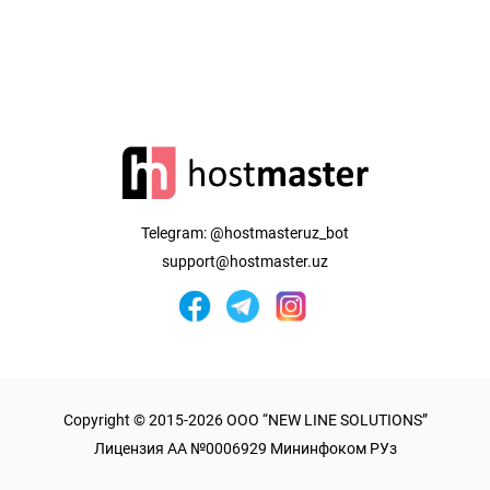
Telegram:
@hostmasteruz_bot
support@hostmaster.uz
Copyright © 2015-2026 OOO “NEW LINE SOLUTIONS”
Лицензия AA №0006929 Мининфоком РУз