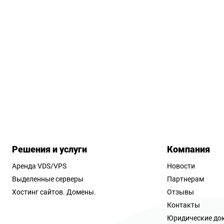
Решения и услуги
Компания
Аренда VDS/VPS
Новости
Выделенные серверы
Партнерам
Хостинг сайтов.
Домены.
Отзывы
Контакты
Юридические до