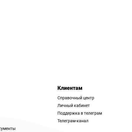
Клиентам
Справочный центр
Личный кабинет
Поддержка в телеграм
Телеграм-канал
кументы