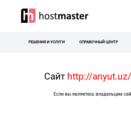
РЕШЕНИЯ И УСЛУГИ
СПРАВОЧНЫЙ ЦЕНТР
Сайт
http://anyut.u
Если вы являетесь владельцем сай