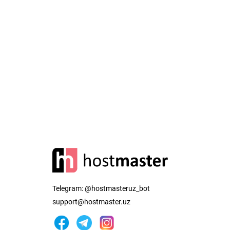
Telegram:
@hostmasteruz_bot
support@hostmaster.uz