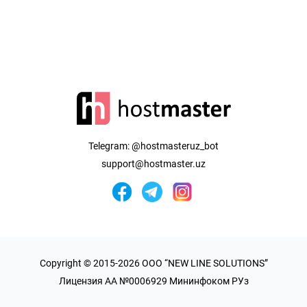
Telegram:
@hostmasteruz_bot
support@hostmaster.uz
Copyright © 2015-2026 OOO “NEW LINE SOLUTIONS”
Лицензия AA №0006929 Мининфоком РУз