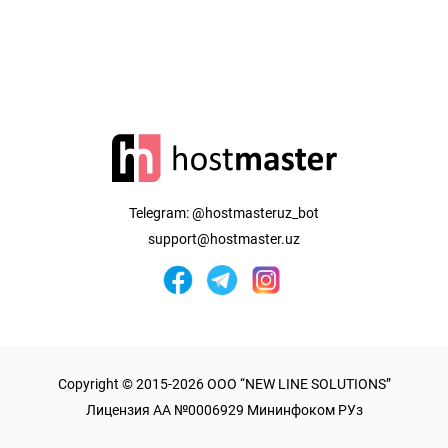
Telegram:
@hostmasteruz_bot
support@hostmaster.uz
Copyright © 2015-2026 OOO “NEW LINE SOLUTIONS”
Лицензия AA №0006929 Мининфоком РУз