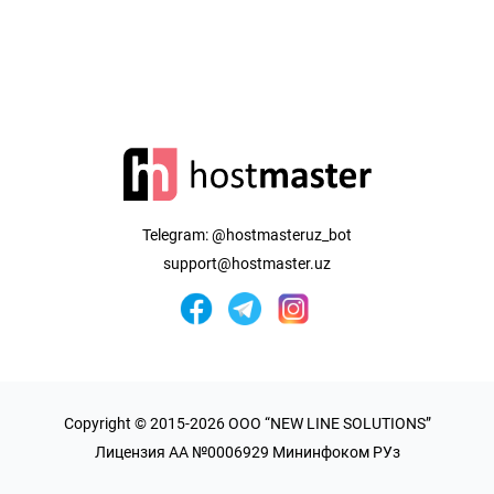
Telegram:
@hostmasteruz_bot
support@hostmaster.uz
Copyright © 2015-2026 OOO “NEW LINE SOLUTIONS”
Лицензия AA №0006929 Мининфоком РУз