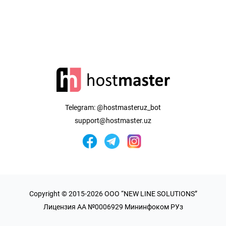
Telegram:
@hostmasteruz_bot
support@hostmaster.uz
Copyright © 2015-2026 OOO “NEW LINE SOLUTIONS”
Лицензия AA №0006929 Мининфоком РУз