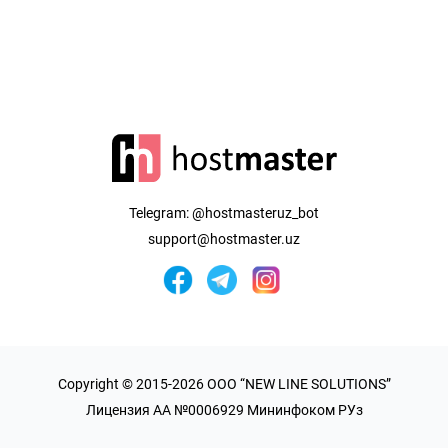
Telegram:
@hostmasteruz_bot
support@hostmaster.uz
Copyright © 2015-2026 OOO “NEW LINE SOLUTIONS”
Лицензия AA №0006929 Мининфоком РУз