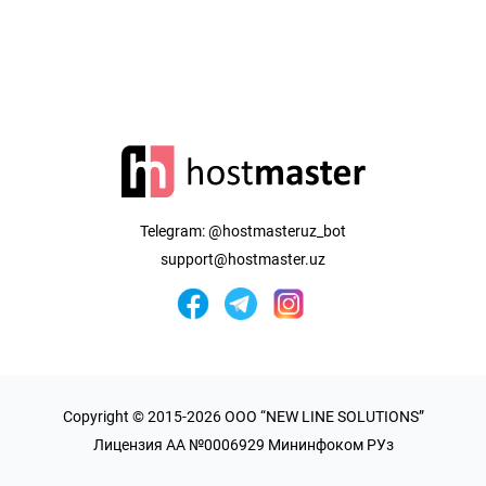
Telegram:
@hostmasteruz_bot
support@hostmaster.uz
Copyright © 2015-2026 OOO “NEW LINE SOLUTIONS”
Лицензия AA №0006929 Мининфоком РУз