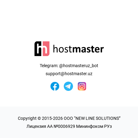
Telegram:
@hostmasteruz_bot
support@hostmaster.uz
Copyright © 2015-2026 OOO “NEW LINE SOLUTIONS”
Лицензия AA №0006929 Мининфоком РУз