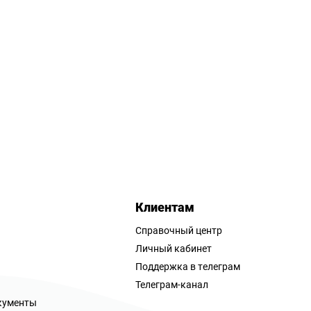
Клиентам
Справочный центр
Личный кабинет
Поддержка в телеграм
Телеграм-канал
кументы