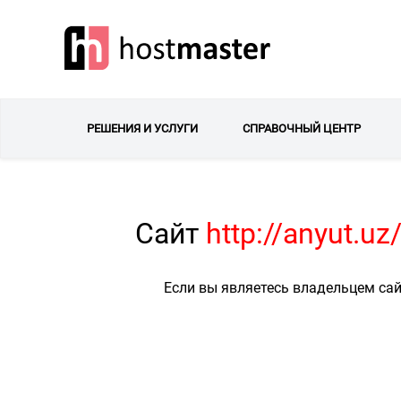
РЕШЕНИЯ И УСЛУГИ
СПРАВОЧНЫЙ ЦЕНТР
Сайт
http://anyut.u
Если вы являетесь владельцем сай