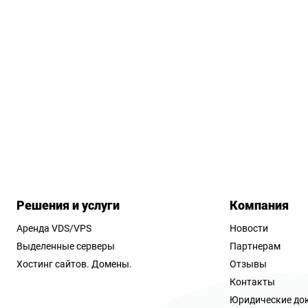
Решения и услуги
Компания
Аренда VDS/VPS
Новости
Выделенные серверы
Партнерам
Хостинг сайтов.
Домены.
Отзывы
Контакты
Юридические до