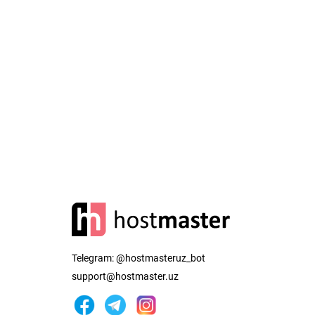
Telegram:
@hostmasteruz_bot
support@hostmaster.uz