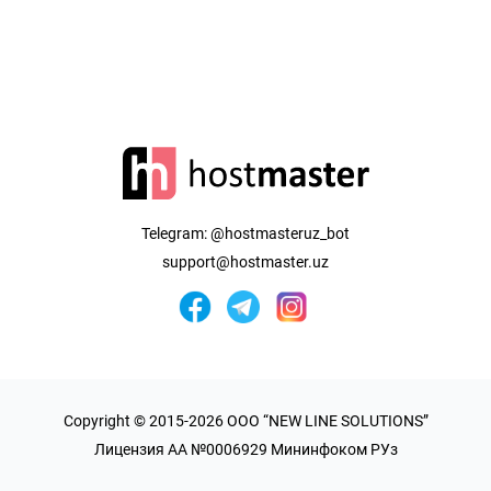
Telegram:
@hostmasteruz_bot
support@hostmaster.uz
Copyright © 2015-2026 OOO “NEW LINE SOLUTIONS”
Лицензия AA №0006929 Мининфоком РУз