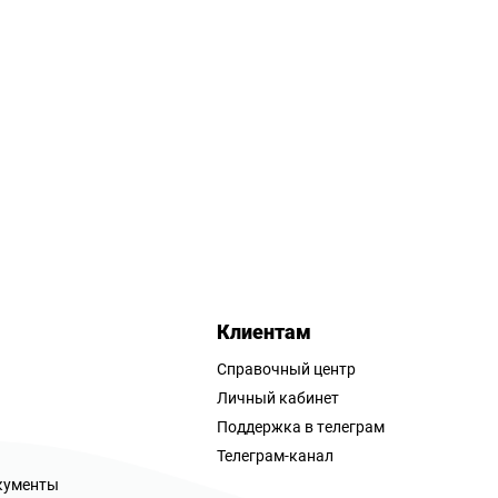
Клиентам
Справочный центр
Личный кабинет
Поддержка в телеграм
Телеграм-канал
кументы