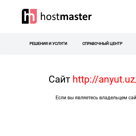
РЕШЕНИЯ И УСЛУГИ
СПРАВОЧНЫЙ ЦЕНТР
Сайт
http://anyut.
Если вы являетесь владельцем сай