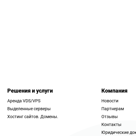
Решения и услуги
Компания
Аренда VDS/VPS
Новости
Выделенные серверы
Партнерам
Хостинг сайтов.
Домены.
Отзывы
Контакты
Юридические до