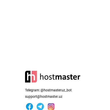
Telegram:
@hostmasteruz_bot
support@hostmaster.uz