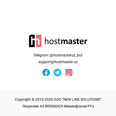
Telegram:
@hostmasteruz_bot
support@hostmaster.uz
Copyright © 2015-2026 OOO “NEW LINE SOLUTIONS”
Лицензия AA №0006929 Мининфоком РУз