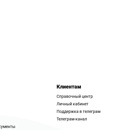
Клиентам
Справочный центр
Личный кабинет
Поддержка в телеграм
Телеграм-канал
кументы