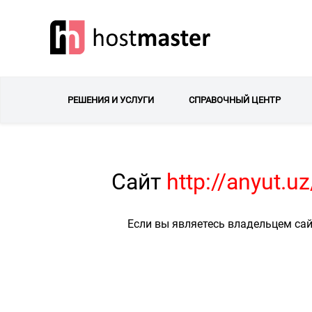
РЕШЕНИЯ И УСЛУГИ
СПРАВОЧНЫЙ ЦЕНТР
Сайт
http://anyut.
Если вы являетесь владельцем сай