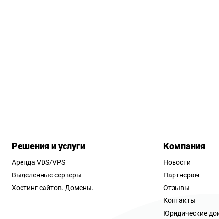
Решения и услуги
Компания
Аренда VDS/VPS
Новости
Выделенные серверы
Партнерам
Хостинг сайтов.
Домены.
Отзывы
Контакты
Юридические до