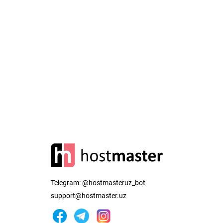
Telegram:
@hostmasteruz_bot
support@hostmaster.uz