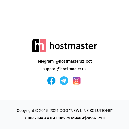
Telegram:
@hostmasteruz_bot
support@hostmaster.uz
Copyright © 2015-2026 OOO “NEW LINE SOLUTIONS”
Лицензия AA №0006929 Мининфоком РУз