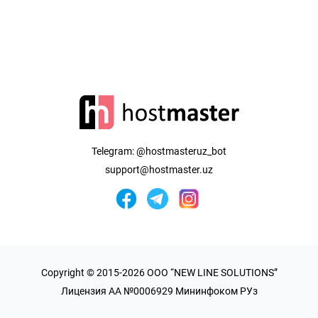
Telegram:
@hostmasteruz_bot
support@hostmaster.uz
Copyright © 2015-2026 OOO “NEW LINE SOLUTIONS”
Лицензия AA №0006929 Мининфоком РУз