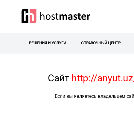
РЕШЕНИЯ И УСЛУГИ
СПРАВОЧНЫЙ ЦЕНТР
Сайт
http://anyut.
Если вы являетесь владельцем сай