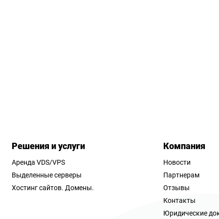
Решения и услуги
Компания
Аренда VDS/VPS
Новости
Выделенные серверы
Партнерам
Хостинг сайтов.
Домены.
Отзывы
Контакты
Юридические до