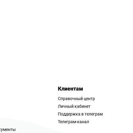
Клиентам
Справочный центр
Личный кабинет
Поддержка в телеграм
Телеграм-канал
кументы