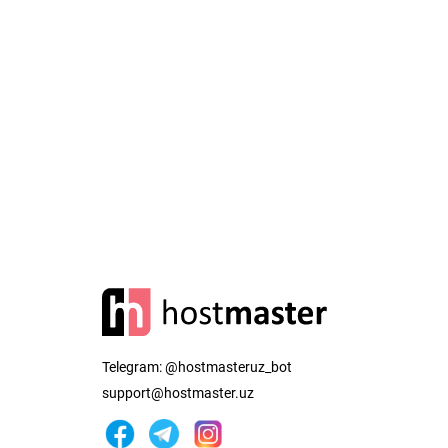
Telegram:
@hostmasteruz_bot
support@hostmaster.uz