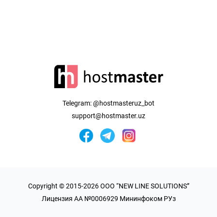
Telegram:
@hostmasteruz_bot
support@hostmaster.uz
Copyright © 2015-2026 OOO “NEW LINE SOLUTIONS”
Лицензия AA №0006929 Мининфоком РУз