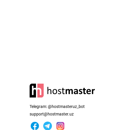
Telegram:
@hostmasteruz_bot
support@hostmaster.uz