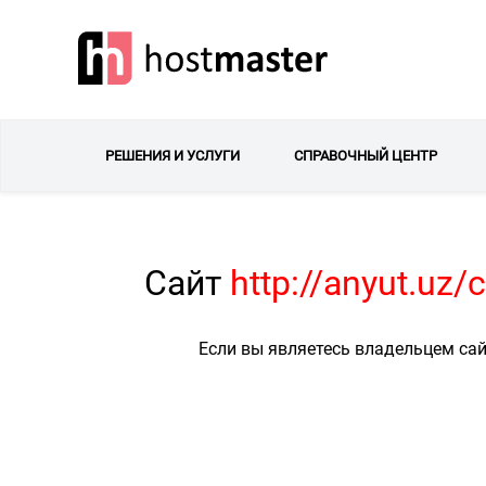
РЕШЕНИЯ И УСЛУГИ
СПРАВОЧНЫЙ ЦЕНТР
Сайт
http://anyut.uz
Если вы являетесь владельцем сай