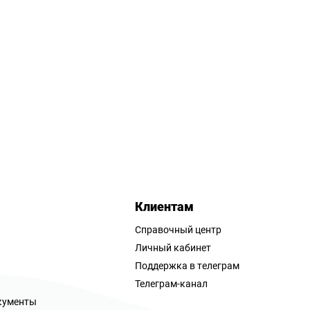
Клиентам
Справочный центр
Личный кабинет
Поддержка в телеграм
Телеграм-канал
кументы