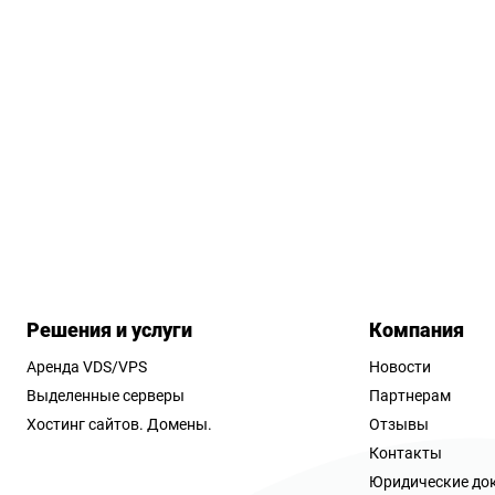
Решения и услуги
Компания
Аренда VDS/VPS
Новости
Выделенные серверы
Партнерам
Хостинг сайтов.
Домены.
Отзывы
Контакты
Юридические до