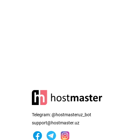
Telegram:
@hostmasteruz_bot
support@hostmaster.uz