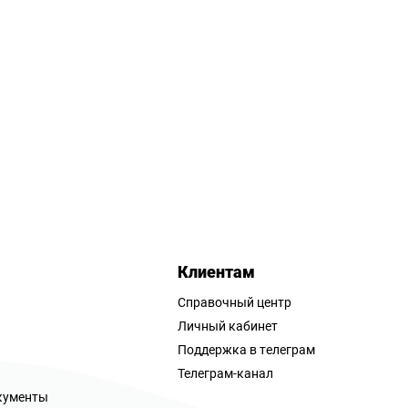
Клиентам
Справочный центр
Личный кабинет
Поддержка в телеграм
Телеграм-канал
кументы