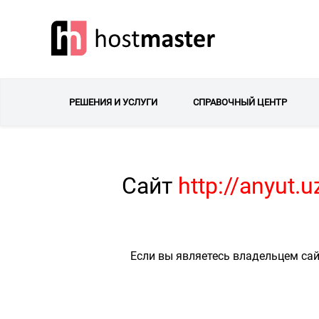
РЕШЕНИЯ И УСЛУГИ
СПРАВОЧНЫЙ ЦЕНТР
Сайт
http://anyut.
Если вы являетесь владельцем сай