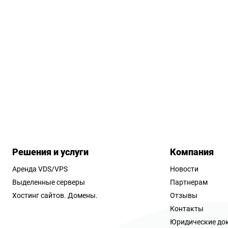
Решения и услуги
Компания
Аренда VDS/VPS
Новости
Выделенные серверы
Партнерам
Хостинг сайтов.
Домены.
Отзывы
Контакты
Юридические до