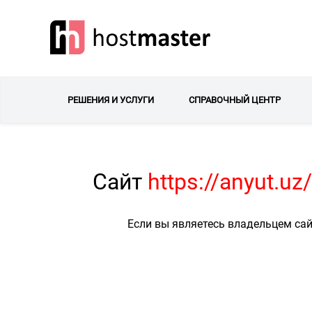
РЕШЕНИЯ И УСЛУГИ
СПРАВОЧНЫЙ ЦЕНТР
Сайт
https://anyut.u
Если вы являетесь владельцем сай