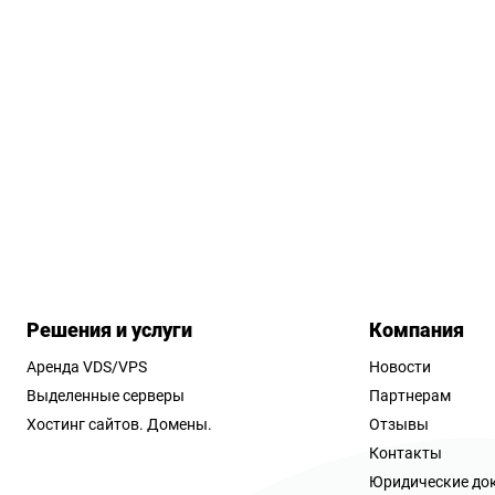
Решения и услуги
Компания
Аренда VDS/VPS
Новости
Выделенные серверы
Партнерам
Хостинг сайтов.
Домены.
Отзывы
Контакты
Юридические до