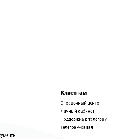
Клиентам
Справочный центр
Личный кабинет
Поддержка в телеграм
Телеграм-канал
кументы