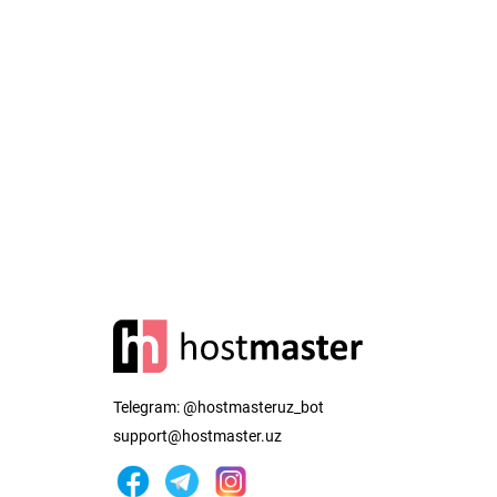
Telegram:
@hostmasteruz_bot
support@hostmaster.uz