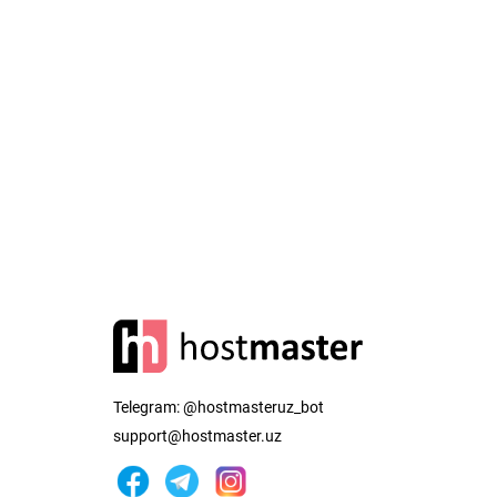
Telegram:
@hostmasteruz_bot
support@hostmaster.uz