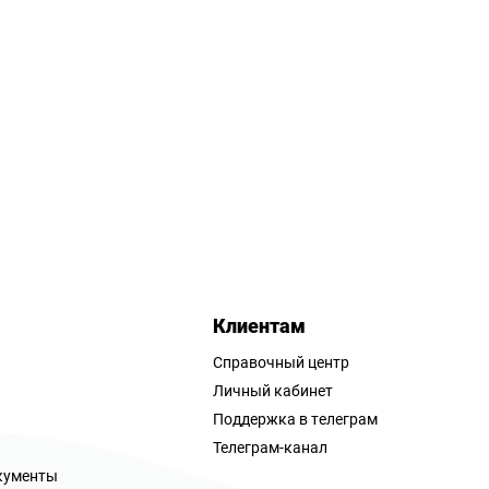
Клиентам
Справочный центр
Личный кабинет
Поддержка в телеграм
Телеграм-канал
кументы