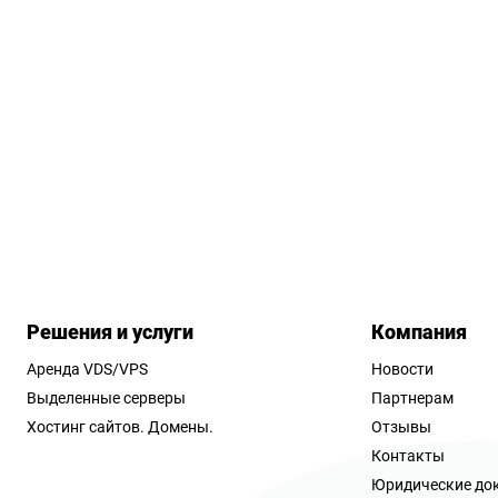
Решения и услуги
Компания
Аренда VDS/VPS
Новости
Выделенные серверы
Партнерам
Хостинг сайтов.
Домены.
Отзывы
Контакты
Юридические до