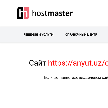
РЕШЕНИЯ И УСЛУГИ
СПРАВОЧНЫЙ ЦЕНТР
Сайт
https://anyut.u
Если вы являетесь владельцем сай