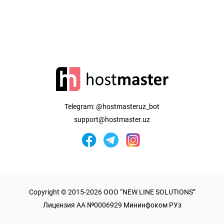
Telegram:
@hostmasteruz_bot
support@hostmaster.uz
Copyright © 2015-2026 OOO “NEW LINE SOLUTIONS”
Лицензия AA №0006929 Мининфоком РУз