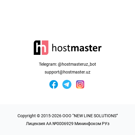
Telegram:
@hostmasteruz_bot
support@hostmaster.uz
Copyright © 2015-2026 OOO “NEW LINE SOLUTIONS”
Лицензия AA №0006929 Мининфоком РУз