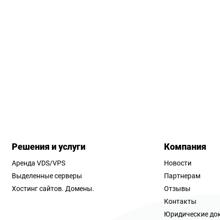
Решения и услуги
Компания
Аренда VDS/VPS
Новости
Выделенные серверы
Партнерам
Хостинг сайтов.
Домены.
Отзывы
Контакты
Юридические до