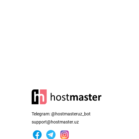
Telegram:
@hostmasteruz_bot
support@hostmaster.uz