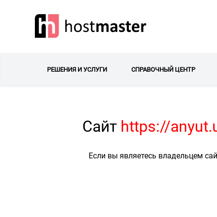
РЕШЕНИЯ И УСЛУГИ
СПРАВОЧНЫЙ ЦЕНТР
Сайт
https://anyut
Если вы являетесь владельцем сай