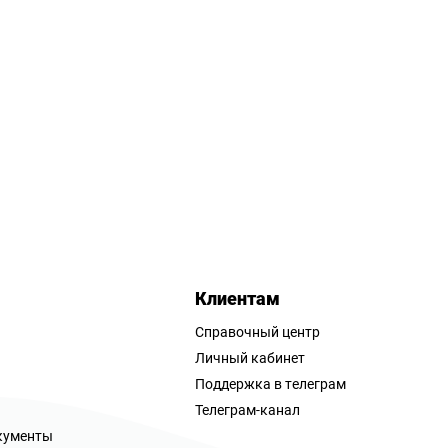
Клиентам
Справочный центр
Личный кабинет
Поддержка в телеграм
Телеграм-канал
кументы