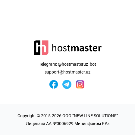
Telegram:
@hostmasteruz_bot
support@hostmaster.uz
Copyright © 2015-2026 OOO “NEW LINE SOLUTIONS”
Лицензия AA №0006929 Мининфоком РУз