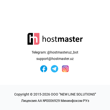
Telegram:
@hostmasteruz_bot
support@hostmaster.uz
Copyright © 2015-2026 OOO “NEW LINE SOLUTIONS”
Лицензия AA №0006929 Мининфоком РУз