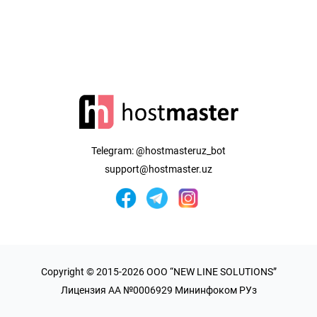
Telegram:
@hostmasteruz_bot
support@hostmaster.uz
Copyright © 2015-2026 OOO “NEW LINE SOLUTIONS”
Лицензия AA №0006929 Мининфоком РУз