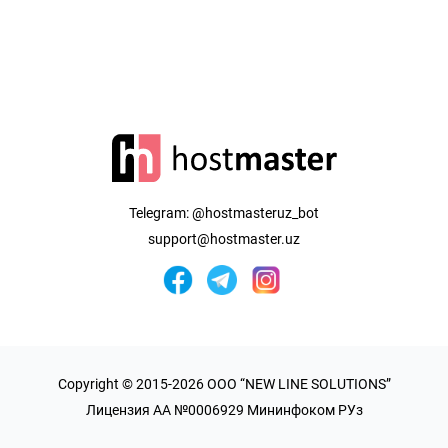
Telegram:
@hostmasteruz_bot
support@hostmaster.uz
Copyright © 2015-2026 OOO “NEW LINE SOLUTIONS”
Лицензия AA №0006929 Мининфоком РУз