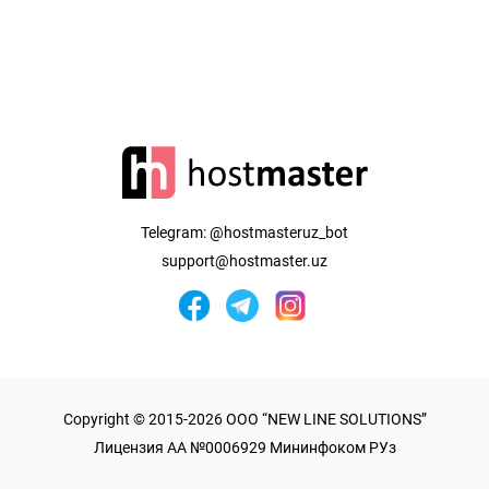
Telegram:
@hostmasteruz_bot
support@hostmaster.uz
Copyright © 2015-2026 OOO “NEW LINE SOLUTIONS”
Лицензия AA №0006929 Мининфоком РУз