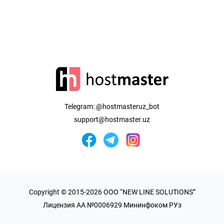
Telegram:
@hostmasteruz_bot
support@hostmaster.uz
Copyright © 2015-2026 OOO “NEW LINE SOLUTIONS”
Лицензия AA №0006929 Мининфоком РУз