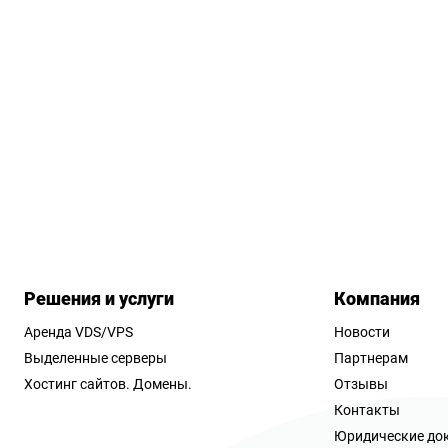
Решения и услуги
Компания
Аренда VDS/VPS
Новости
Выделенные серверы
Партнерам
Хостинг сайтов.
Домены.
Отзывы
Контакты
Юридические до