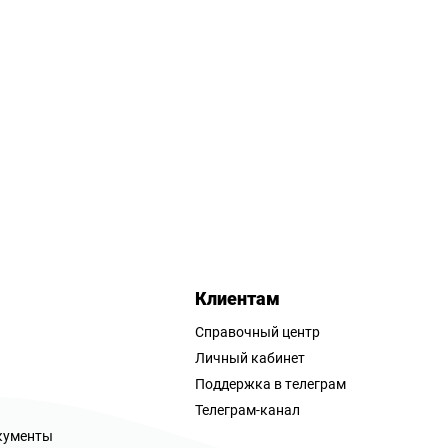
Клиентам
Справочный центр
Личный кабинет
Поддержка в телеграм
Телеграм-канал
кументы