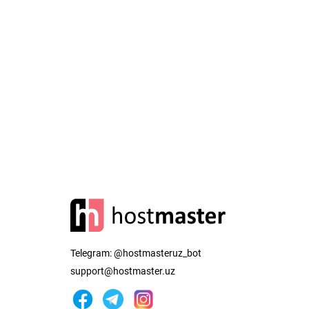
Telegram:
@hostmasteruz_bot
support@hostmaster.uz