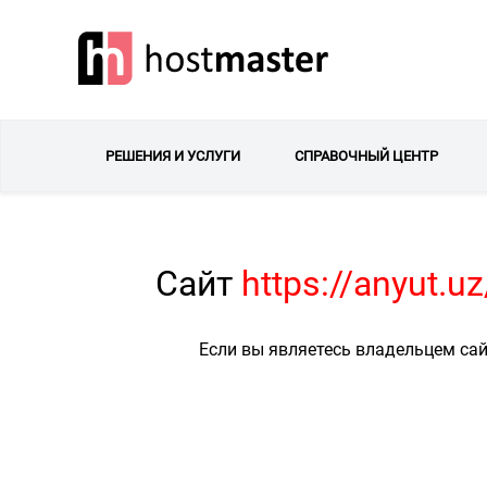
РЕШЕНИЯ И УСЛУГИ
СПРАВОЧНЫЙ ЦЕНТР
Сайт
https://anyut.
Если вы являетесь владельцем сай