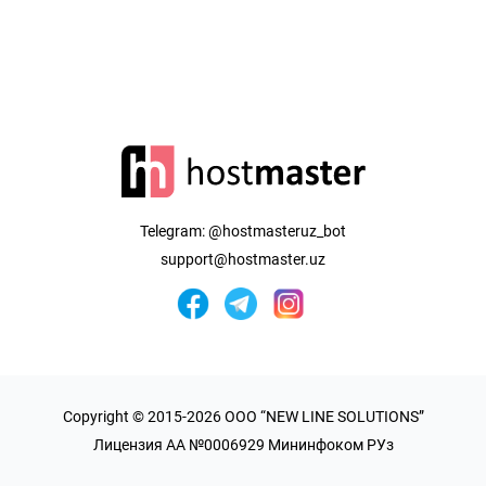
Telegram:
@hostmasteruz_bot
support@hostmaster.uz
Copyright © 2015-2026 OOO “NEW LINE SOLUTIONS”
Лицензия AA №0006929 Мининфоком РУз