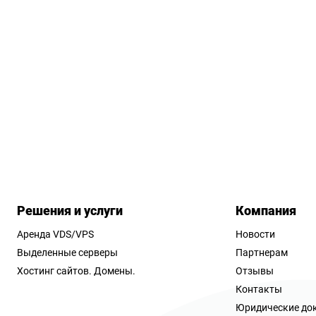
Решения и услуги
Компания
Аренда VDS/VPS
Новости
Выделенные серверы
Партнерам
Хостинг сайтов.
Домены.
Отзывы
Контакты
Юридические до