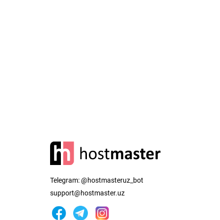
Telegram:
@hostmasteruz_bot
support@hostmaster.uz