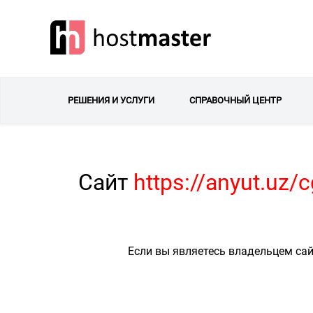
РЕШЕНИЯ И УСЛУГИ
СПРАВОЧНЫЙ ЦЕНТР
Сайт
https://anyut.uz/
Если вы являетесь владельцем сай