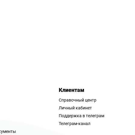
Клиентам
Справочный центр
Личный кабинет
Поддержка в телеграм
Телеграм-канал
кументы