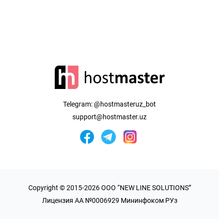
Telegram:
@hostmasteruz_bot
support@hostmaster.uz
Copyright © 2015-2026 OOO “NEW LINE SOLUTIONS”
Лицензия AA №0006929 Мининфоком РУз