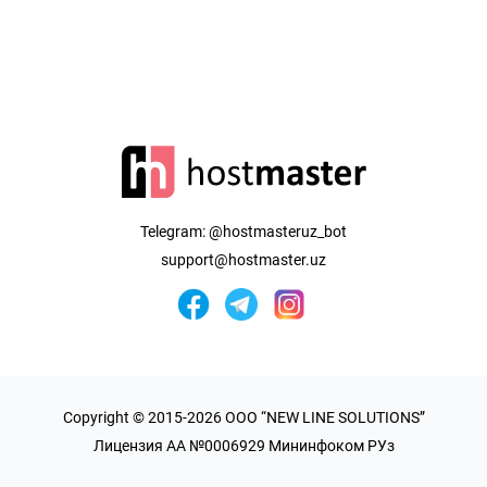
Telegram:
@hostmasteruz_bot
support@hostmaster.uz
Copyright © 2015-2026 OOO “NEW LINE SOLUTIONS”
Лицензия AA №0006929 Мининфоком РУз