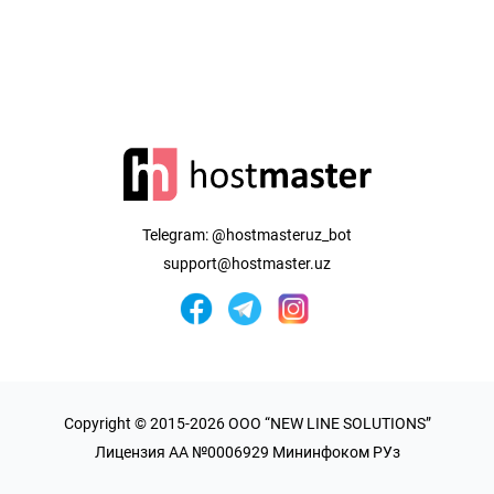
Telegram:
@hostmasteruz_bot
support@hostmaster.uz
Copyright © 2015-2026 OOO “NEW LINE SOLUTIONS”
Лицензия AA №0006929 Мининфоком РУз