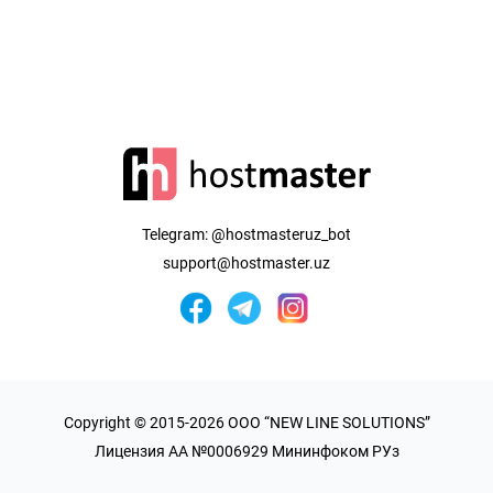
Telegram:
@hostmasteruz_bot
support@hostmaster.uz
Copyright © 2015-2026 OOO “NEW LINE SOLUTIONS”
Лицензия AA №0006929 Мининфоком РУз