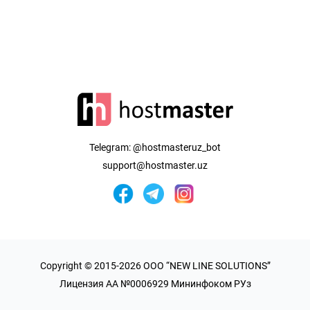
Telegram:
@hostmasteruz_bot
support@hostmaster.uz
Copyright © 2015-2026 OOO “NEW LINE SOLUTIONS”
Лицензия AA №0006929 Мининфоком РУз