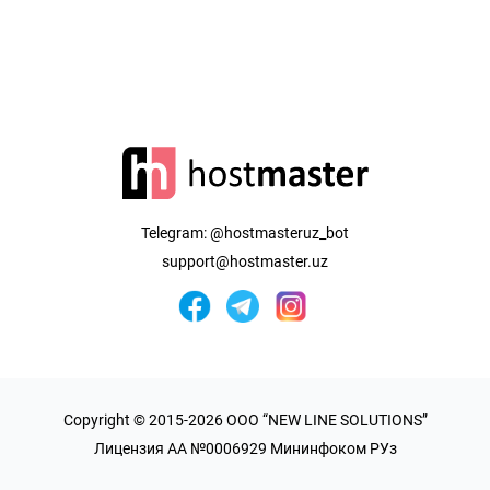
Telegram:
@hostmasteruz_bot
support@hostmaster.uz
Copyright © 2015-2026 OOO “NEW LINE SOLUTIONS”
Лицензия AA №0006929 Мининфоком РУз